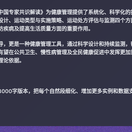
中国专家共识解读》为健康管理提供了系统化、科学化的
设计、运动类型与实施策略、运动处方评估与监测四个方
防疾病及提高生活质量方面的重要作用。
导，更是一种健康管理工具，通过科学设计和持续监测，
有望在公共卫生、慢性病管理及全民健康促进中发挥更加
理论依据。
3000字版本，把每个自然段细化、增加更多实例和数据