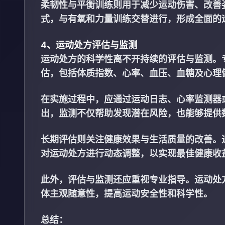
柔韧性与平衡训练则用于减少运动伤害、改善
式，与有氧和力量训练交替进行，形成全面的
4、运动处方评估与监测
运动处方的科学性离不开持续的评估与监测。
估，包括体质指数、心率、血压、血糖及心理
在实施过程中，应通过运动日志、心率监测器
出，监测不仅帮助发现潜在风险，也能够提供
长期评估则关注健康效果与生活质量的改善。
对运动处方进行动态调整，以实现最佳健康收
此外，评估与监测还应重视专业指导。运动处
体主观随意性，提高运动安全性和科学性。
总结：