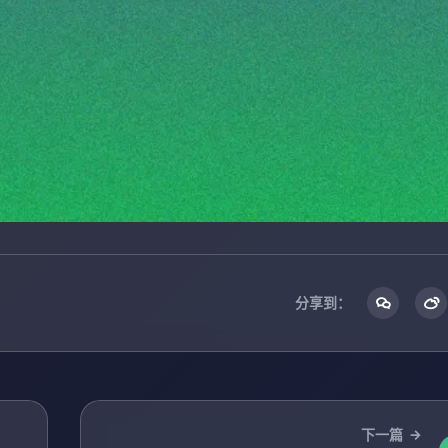
分享到：
下一篇