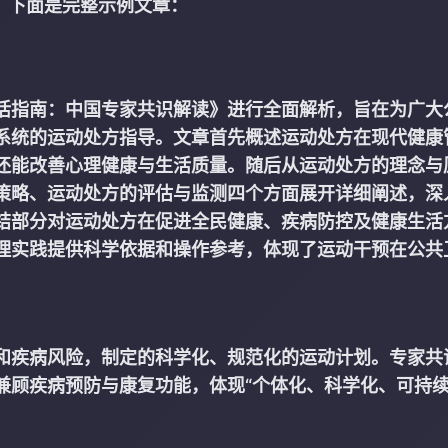
。下面是完整示例文章：
活指南：中国专家共识解读》进行全面解析，旨在为广大
系统的运动处方指导。文章首先概述运动处方在现代健康
还能改善心理健康与生活质量。随后从运动处方的理念与
策略、运动处方的评估与监测四个方面展开详细阐述，深
结部分对运动处方在促进全民健康、疾病防控及健康生活
理实践提供科学依据和操作参考，体现了运动干预在公共
和疾病风险，制定的科学化、规范化的运动计划。专家共
兼顾疾病预防与康复功能，体现“个体化、科学化、可持续