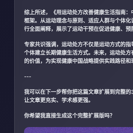
综上所述，《用运动处方改善健康生活指南：
框架。从运动理念与原则、适应人群与个体化
行全面阐释，展示了运动干预在促进健康、预
专家共识强调，运动处方不仅是运动方式的指
个体建立长期健康生活方式。未来，运动处方
的价值，为实现健康中国战略提供实践路径和
---
我可以在下一步帮你把这篇文章扩展到完整的
让文章更充实、学术感更强。
你希望我直接生成这个完整扩展版吗？