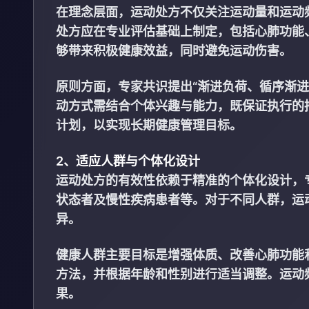
在理念层面，运动处方不仅关注运动量和运动
处方应在专业评估基础上制定，包括心肺功能
够带来积极健康效益，同时避免运动伤害。
原则方面，专家共识提出“渐进负荷、循序渐
动方式需结合个体兴趣与能力，既保证执行的
计划，以实现长期健康管理目标。
2、适应人群与个体化设计
运动处方的有效性依赖于精准的个体化设计，
状态者及慢性疾病患者等。对于不同人群，运
异。
健康人群主要目标是增强体质、改善心肺功能
方法，并根据年龄和性别进行适当调整。运动频
果。