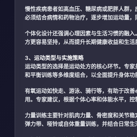
慢性疾病患者如高血压、糖尿病或肥胖人群，
必须结合病情和药物治疗，逐步增加运动量，
个体化设计还强调心理因素与生活习惯的融入
方更容易坚持，从而提升长期健康收益和生活
3、运动类型与实施策略
运动类型的选择是运动处方的核心环节。专家
和平衡训练等多维度组合，以全面提升身体功
有氧运动如快走、游泳、骑行等，有助于改善
用。专家建议，根据个体心率和体能水平，控
力量训练主要针对肌肉力量、骨密度和关节稳
弹力带、哑铃或自体重量训练，并结合日常生