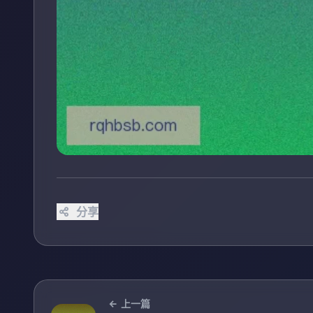
分享
上一篇