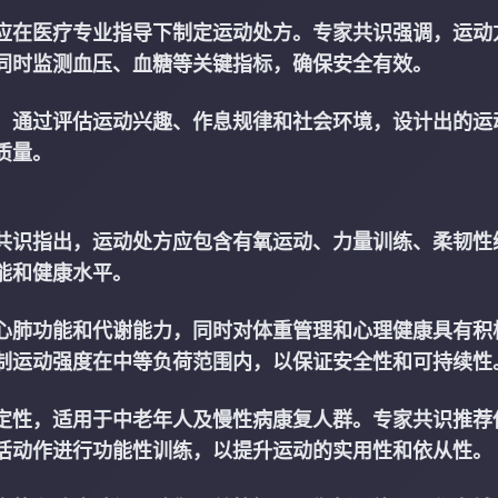
应在医疗专业指导下制定运动处方。专家共识强调，运动
同时监测血压、血糖等关键指标，确保安全有效。
。通过评估运动兴趣、作息规律和社会环境，设计出的运
质量。
共识指出，运动处方应包含有氧运动、力量训练、柔韧性
能和健康水平。
心肺功能和代谢能力，同时对体重管理和心理健康具有积
制运动强度在中等负荷范围内，以保证安全性和可持续性
定性，适用于中老年人及慢性病康复人群。专家共识推荐
活动作进行功能性训练，以提升运动的实用性和依从性。