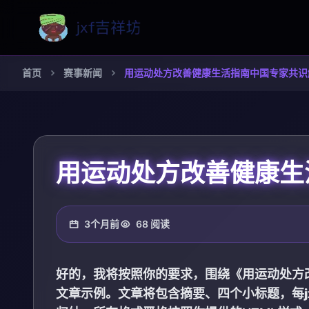
首页
赛事新闻
用运动处方改善健康生活指南中国专家共识
用运动处方改善健康生
3个月前
68 阅读
好的，我将按照你的要求，围绕《用运动处方
文章示例。文章将包含摘要、四个小标题，每