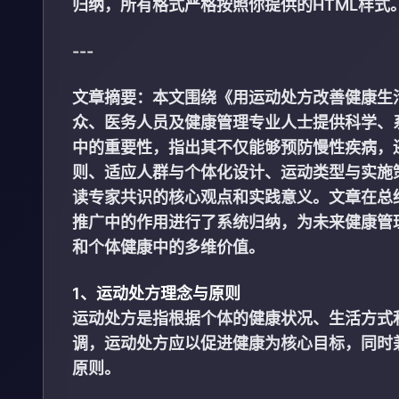
归纳，所有格式严格按照你提供的HTML样式
---
文章摘要：本文围绕《用运动处方改善健康生
众、医务人员及健康管理专业人士提供科学、
中的重要性，指出其不仅能够预防慢性疾病，
则、适应人群与个体化设计、运动类型与实施
读专家共识的核心观点和实践意义。文章在总
推广中的作用进行了系统归纳，为未来健康管
和个体健康中的多维价值。
1、运动处方理念与原则
运动处方是指根据个体的健康状况、生活方式
调，运动处方应以促进健康为核心目标，同时
原则。