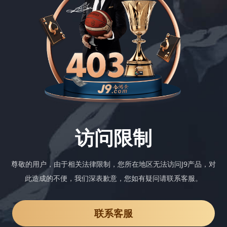
访问限制
尊敬的用户，由于相关法律限制，您所在地区无法访问J9产品，对
此造成的不便，我们深表歉意，您如有疑问请联系客服。
联系客服